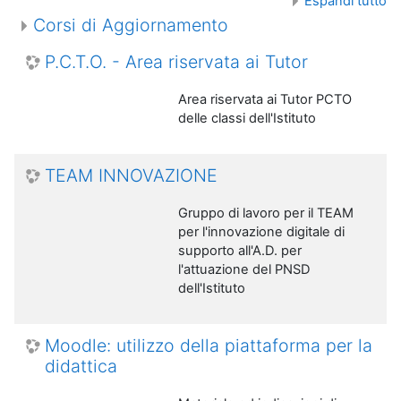
Espandi tutto
Corsi di Aggiornamento
P.C.T.O. - Area riservata ai Tutor
Area riservata ai Tutor PCTO
delle classi dell'Istituto
TEAM INNOVAZIONE
Gruppo di lavoro per il TEAM
per l'innovazione digitale di
supporto all'A.D. per
l'attuazione del PNSD
dell'Istituto
Moodle: utilizzo della piattaforma per la
didattica