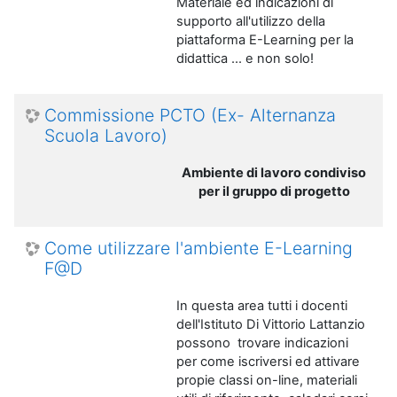
Materiale ed indicazioni di
supporto all'utilizzo della
piattaforma E-Learning per la
didattica ... e non solo!
Commissione PCTO (Ex- Alternanza
Scuola Lavoro)
Ambiente di lavoro condiviso
per il gruppo di progetto
Come utilizzare l'ambiente E-Learning
F@D
In questa area tutti i docenti
dell'Istituto Di Vittorio Lattanzio
possono trovare indicazioni
per come iscriversi ed attivare
propie classi on-line, materiali