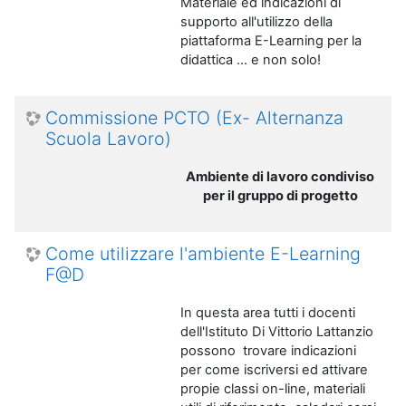
Materiale ed indicazioni di
supporto all'utilizzo della
piattaforma E-Learning per la
didattica ... e non solo!
Commissione PCTO (Ex- Alternanza
Scuola Lavoro)
Ambiente di lavoro condiviso
per il gruppo di progetto
Come utilizzare l'ambiente E-Learning
F@D
In questa area tutti i docenti
dell'Istituto Di Vittorio Lattanzio
possono trovare indicazioni
per come iscriversi ed attivare
propie classi on-line, materiali