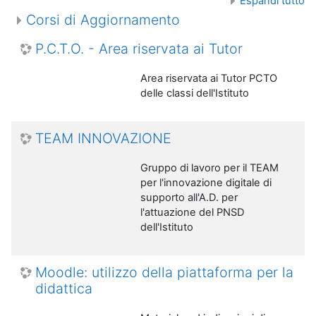
Espandi tutto
Corsi di Aggiornamento
P.C.T.O. - Area riservata ai Tutor
Area riservata ai Tutor PCTO
delle classi dell'Istituto
TEAM INNOVAZIONE
Gruppo di lavoro per il TEAM
per l'innovazione digitale di
supporto all'A.D. per
l'attuazione del PNSD
dell'Istituto
Moodle: utilizzo della piattaforma per la
didattica